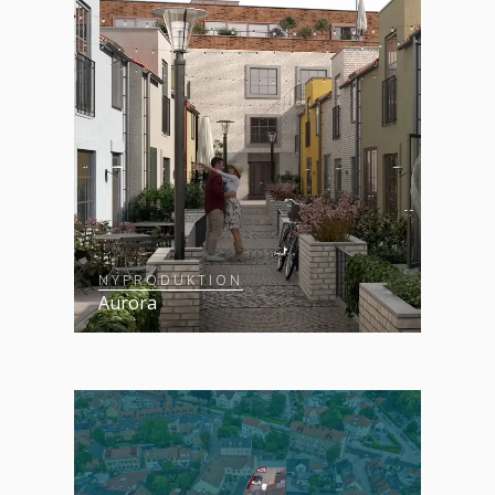
NYPRODUKTION
Aurora